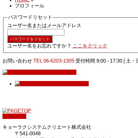
プロフィール
パスワードリセット
ユーザー名またはメールアドレス
ユーザー名をお忘れですか？
ここをクリック
お問い合わせ
TEL 06-6203-1305
受付時間 9:00 - 17:30 [ 
PAGETOP
キョーラクシステムクリエート株式会社
〒541-0048