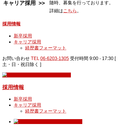
キャリア採用 >>
随時、募集を行っております。
詳細は
こちら
。
採用情報
新卒採用
キャリア採用
経歴書フォーマット
お問い合わせ
TEL
06-6203-1305
受付時間 9:00 - 17:30 [
土・日・祝日除く ]
採用情報
新卒採用
キャリア採用
経歴書フォーマット