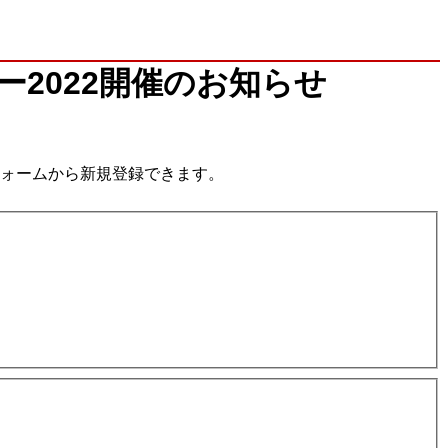
2022開催のお知らせ
フォームから新規登録できます。