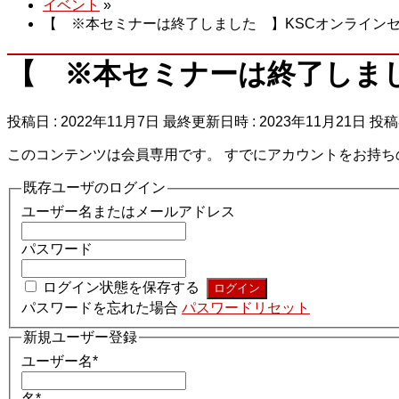
イベント
»
【 ※本セミナーは終了しました 】KSCオンラインセ
【 ※本セミナーは終了しまし
投稿日 : 2022年11月7日
最終更新日時 : 2023年11月21日
投稿
このコンテンツは会員専用です。 すでにアカウントをお持ち
既存ユーザのログイン
ユーザー名またはメールアドレス
パスワード
ログイン状態を保存する
パスワードを忘れた場合
パスワードリセット
新規ユーザー登録
ユーザー名
*
名
*