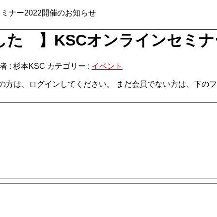
ミナー2022開催のお知らせ
た 】KSCオンラインセミナー
者 :
杉本KSC
カテゴリー :
イベント
の方は、ログインしてください。 まだ会員でない方は、下の